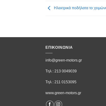
Ηλεκτρικά ποδήλατα το χειμών
ΕΠΙΚΟΙΝΩΝΙΑ
info@green-motors.gr
Τηλ : 213 0049039
Τηλ : 211 0153095
www.green-motors.gr