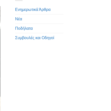
Ενημερωτικά Άρθρα
Νέα
Ποδήλατα
Συμβουλές και Οδηγοί