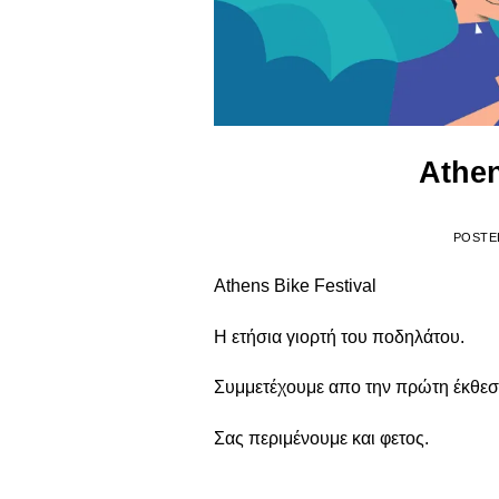
Athen
POSTE
Athens Bike Festival
Η ετήσια γιορτή του ποδηλάτου.
Συμμετέχουμε απο την πρώτη έκθεση
Σας περιμένουμε και φετος.