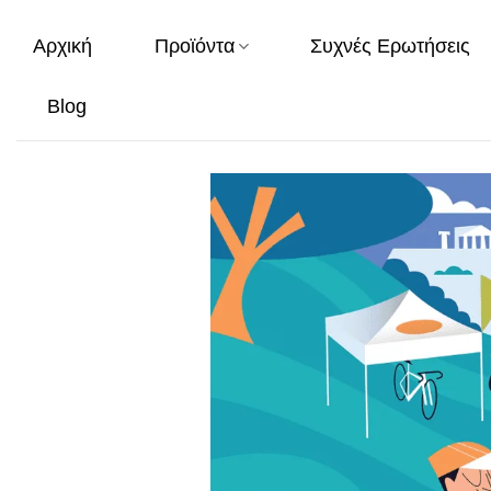
Μετάβαση
στο
Αρχική
Προϊόντα
Συχνές Ερωτήσεις
περιεχόμενο
Blog