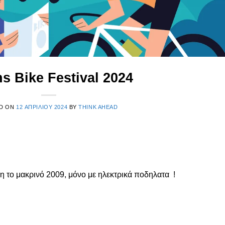
s Bike Festival 2024
D ON
12 ΑΠΡΙΛΊΟΥ 2024
BY
THINK AHEAD
 το μακρινό 2009, μόνο με ηλεκτρικά ποδηλατα !