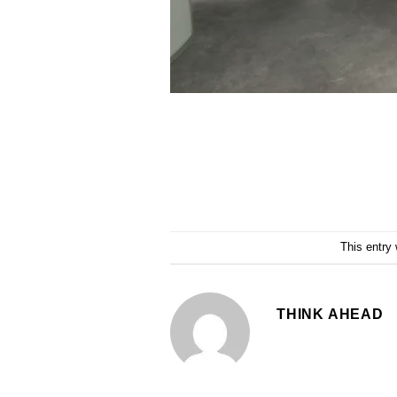
This entry
THINK AHEAD