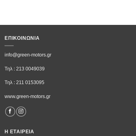
ΕΠΙΚΟΙΝΩΝΙΑ
info@green-motors.gr
Τηλ : 213 0049039
Τηλ : 211 0153095
www.green-motors.gr
Η ΕΤΑΙΡΕΙΑ