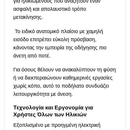
για ηλικιωμένους που αναζητούν έναν
ασφαλή και απολαυστικό τρόπο
μετακίνησης.
Το ειδικό ανατομικό πλαίσιο με χαμηλή
εισόδο επιτρέπει εύκολη πρόσβαση,
κάνοντας την εμπειρία της οδήγησης πιο
άνετη από ποτέ.
Για όσους θέλουν να ανακαλύπτουν τη φύση
ή να διεκπεραιώνουν καθημερινές εργασίες
χωρίς κόπο, αυτό το ποδήλατο συνδυάζει
λειτουργικότητα με άνεση.
Τεχνολογία και Εργονομία για
Χρήστες Όλων των Ηλικιών
Εξοπλισμένο με προηγμένη ηλεκτρική