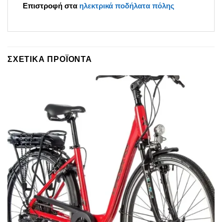
Επιστροφή στα
ηλεκτρικά ποδήλατα πόλης
ΣΧΕΤΙΚΆ ΠΡΟΪΌΝΤΑ