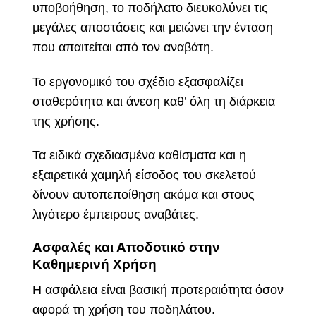
υποβοήθηση, το ποδήλατο διευκολύνει τις
μεγάλες αποστάσεις και μειώνει την ένταση
που απαιτείται από τον αναβάτη.
Το εργονομικό του σχέδιο εξασφαλίζει
σταθερότητα και άνεση καθ’ όλη τη διάρκεια
της χρήσης.
Τα ειδικά σχεδιασμένα καθίσματα και η
εξαιρετικά χαμηλή είσοδος του σκελετού
δίνουν αυτοπεποίθηση ακόμα και στους
λιγότερο έμπειρους αναβάτες.
Ασφαλές και Αποδοτικό στην
Καθημερινή Χρήση
Η ασφάλεια είναι βασική προτεραιότητα όσον
αφορά τη χρήση του ποδηλάτου.