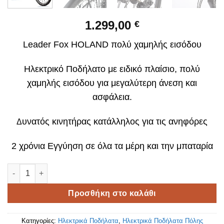
1.299,00
€
Leader Fox HOLAND πολύ χαμηλής εισόδου
Ηλεκτρικό Ποδήλατο με ε
ιδικό πλαίσιο, πολύ
χαμηλής εισόδου για μεγαλύτερη άνεση και
ασφάλεια.
υνατός κινητήρας κατάλληλος για τις ανηφόρες
Δ
2 χρόνια Εγγύηση σε όλα τα μέρη και την μπαταρία
Leader Fox HOLAND χαμηλής εισόδου ποσότητα
Προσθήκη στο καλάθι
Κατηγορίες:
Ηλεκτρικά Ποδήλατα
,
Ηλεκτρικά Ποδήλατα Πόλης