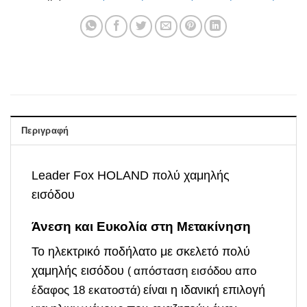
Περιγραφή
Leader Fox HOLAND πολύ χαμηλής
εισόδου
Άνεση και Ευκολία στη Μετακίνηση
Το ηλεκτρικό ποδήλατο με σκελετό πολύ
χαμηλής εισόδου
απόσταση εισόδου απο
(
έδαφος 18 εκατοστά
είναι η ιδανική επιλογή
)