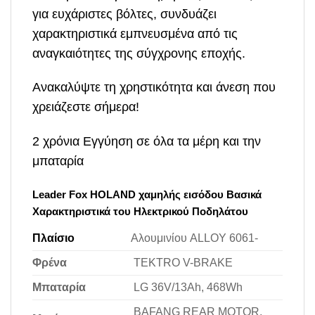
για ευχάριστες βόλτες, συνδυάζει
χαρακτηριστικά εμπνευσμένα από τις
αναγκαιότητες της σύγχρονης εποχής.
Ανακαλύψτε τη χρηστικότητα και άνεση που
χρειάζεστε σήμερα!
2 χρόνια Εγγύηση σε όλα τα μέρη και την
μπαταρία
Leader Fox HOLAND χαμηλής εισόδου Βασικά
Χαρακτηριστικά του Ηλεκτρικού Ποδηλάτου
Πλαίσιο
Αλουμινίου ALLOY 6061-
Φρένα
TEKTRO V-BRAKE
Μπαταρία
LG 36V/13Ah, 468Wh
BAFANG REAR MOTOR,