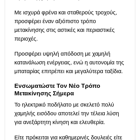
Με ισχυρά φρένα και σταθερούς τροχούς,
προσφέρει έναν αξιόπιστο τρόπο
μετακίνησης στις αστικές και περιαστικές
περιοχές.
Προσφέρει υψηλή απόδοση με χαμηλή
κατανάλωση ενέργειας, ενώ η αυτονομία της
μπαταρίας επιτρέπει και μεγαλύτερα ταξίδια.
Ενσωματώστε Τον Νέο Τρόπο
Μετακίνησης Σήμερα
Το ηλεκτρικό ποδήλατο με σκελετό πολύ
χαμηλής εισόδου αποτελεί την τέλεια λύση
για ανεξάρτητη κίνηση και ελευθερία.
Είτε πρόκειται για καθημερινές δουλειές είτε