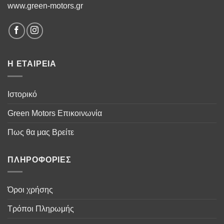
www.green-motors.gr
Η ΕΤΑΙΡΕΙΑ
Ιστορικό
Green Motors Επικοινωνία
Πως θα μας Βρείτε
ΠΛΗΡΟΦΟΡΙΕΣ
Όροι χρήσης
Τρόποι Πληρωμής