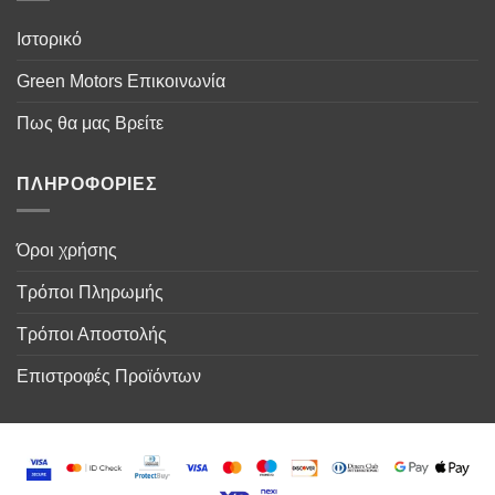
Ιστορικό
Green Motors Επικοινωνία
Πως θα μας Βρείτε
ΠΛΗΡΟΦΟΡΙΕΣ
Όροι χρήσης
Τρόποι Πληρωμής
Τρόποι Αποστολής
Επιστροφές Προϊόντων