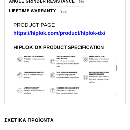
ANGLE GRINDER RESISTANCE
No
LIFETIME WARRANTY
Yes
PRODUCT PAGE
https://hiplok.com/product/hiplok-dx/
HIPLOK DX
PRODUCT SPECIFICATION
ΣΧΕΤΙΚΆ ΠΡΟΪΌΝΤΑ