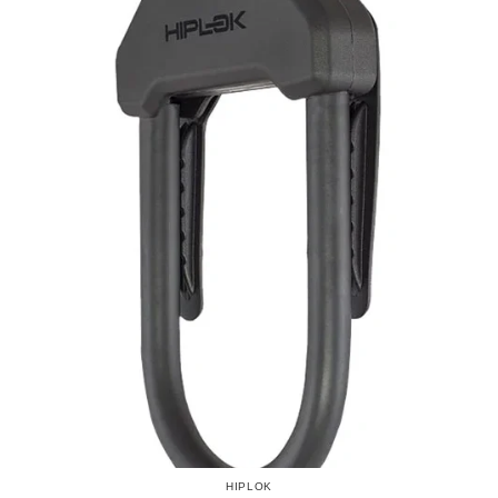
HIPLOK