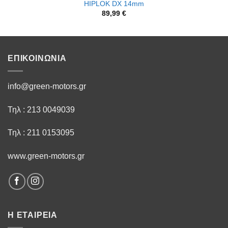
HIPLOK DX 14mm
89,99
€
ΕΠΙΚΟΙΝΩΝΙΑ
info@green-motors.gr
Τηλ : 213 0049039
Τηλ : 211 0153095
www.green-motors.gr
Η ΕΤΑΙΡΕΙΑ