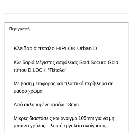
Περιγραφή
Κλειδαριά πέταλο HIPLOK Urban D
Sold Secure Gold
Κλειδαριά Μέγιστης ασφάλειας
τύπου D LOCK “Πέταλο”
Με βάση μεταφοράς και πλαστικό περίβλημα σε
μαύρο χρώμα
Από σκληρυμένο ατσάλι 13mm
Μικρές διαστάσεις και άνοιγμα 105mm για να μη
μπαίνει γρύλος – λοιπά εργαλεία ανοίγματος