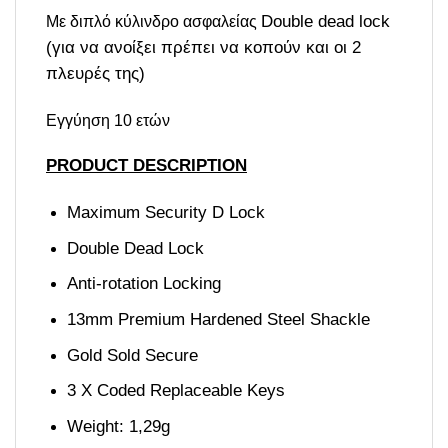
Double dead lock
Με διπλό κύλινδρο ασφαλείας
(για να ανοίξει πρέπει να κοπούν και οι 2
πλευρές της)
Εγγύηση 10 ετών
PRODUCT DESCRIPTION
Maximum Security D Lock
Double Dead Lock
Anti-rotation Locking
13mm Premium Hardened Steel Shackle
Gold Sold Secure
3 X Coded Replaceable Keys
Weight: 1,29g