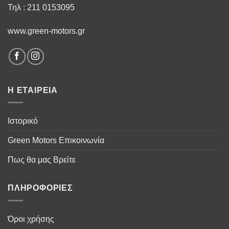
Τηλ : 211 0153095
www.green-motors.gr
Η ΕΤΑΙΡΕΙΑ
Ιστορικό
Green Motors Επικοινωνία
Πως θα μας Βρείτε
ΠΛΗΡΟΦΟΡΙΕΣ
Όροι χρήσης