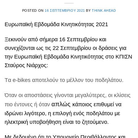
POSTED ON
16 ΣΕΠΤΕΜΒΡΊΟΥ 2021
BY
THINK AHEAD
Ευρωπαϊκή Εβδομάδα Κινητικότητας 2021
Ξεκινούν από σήμερα 16 Σεπτεμβρίου και
συνεχίζονται ως τις 22 Σεπτεμβρίου οι δράσεις για
την Ευρωπαϊκή Εβδομάδα Κινητικότητας στο ΚΠΙΣΝ
Σταύρος Νιάρχος:
Tα e-bikes αποτελούν το μέλλον του ποδηλάτου.
Όταν οι αποστάσεις γίνονται μεγαλύτερες, οι κλίσεις
απλώς
πιο έντονες ή όταν
κάποιος επιθυμεί να
ιδρώνει λιγότερο, η επιλογή ενός ποδηλάτου με
ηλεκτρική υποβοήθηση είναι το ζητούμενο.
Με δεδομένο ότι το Υπουργείο Περιβάλλοντος και