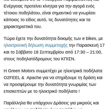
Ενέργειας προτείνει κίνητρα για την αγορά ενός
τέτοιου ποδηλάτου, είναι σημαντικό να γνωρίσει
κάποιος το είδος αυτό, τις δυνατότητες και τα
χαρακτηριστικά του.
Τώρα έχετε την δυνατότητα δοκιμής των e bikes, με
ηλεκτρονική δήλωση συμμετοχής
την Παρασκευή 17
και το Σάββατο 18 Σεπτεμβρίου από 17:30 – 21:00,
στους ποδηλατόδρομους του ΚΠΙΣΝ.
Η Green Motors συμμετέχει με ηλεκτρικά ποδήλατα
O2FEEL & Apache για να στηρίξουμε τη δράση και
να προσφέρουμε την δυνατότητα γνωριμίας των
επισκεπτών με το ηλεκτρικό ποδήλατο !
Παράλληλα θα υπάρχουν Δράσεις για μικρούς και